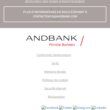
DÉCOUVREZ NOS FONDS D’INVESTISSEMENT
PLUS D’INFORMATIONS EN NOUS ÉCRIVANT À
CONTACTENOS@ANDBANK.COM
Conformité réglementaire
Tarifs
Mentions légales
Politique de cookies
Sécurité Internet
Réclamation