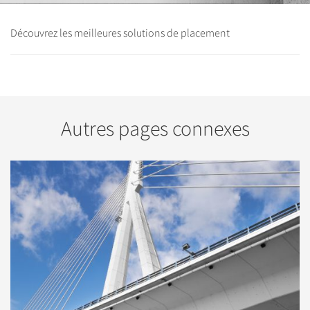
Découvrez les meilleures solutions de placement
Autres pages connexes