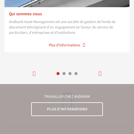
Qui sommes-nous
Andbank Asset Management est une société de gestion de fonds de
placement témoignant d’un engagement en faveur du service de
particuliers, d’entreprises et d’institutions.
Plus d'informations
TRAVAILLER CHEZ ANDBANK
PLUS D’INFORMATIONS