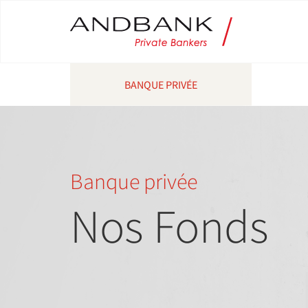
BANQUE PRIVÉE
Banque privée
Nos Fonds