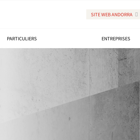
SITE WEB ANDORRA
PARTICULIERS
ENTREPRISES