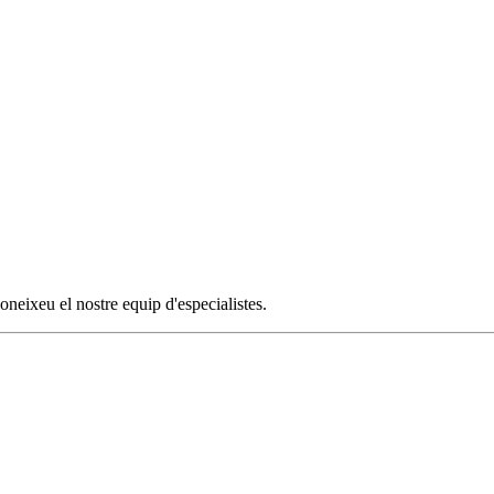
eixeu el nostre equip d'especialistes.