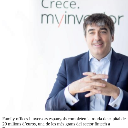
Family offices i inversors espanyols completen la ronda de capital de
20 milions d’euros, una de les més grans del sector fintech a