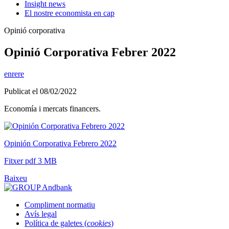
Insight news
El nostre economista en cap
Opinió corporativa
Opinió Corporativa Febrer 2022
enrere
Publicat el 08/02/2022
Economía i mercats financers.
Opinión Corporativa Febrero 2022
Fitxer pdf 3 MB
Baixeu
Compliment normatiu
Avís legal
Política de galetes (
cookies
)