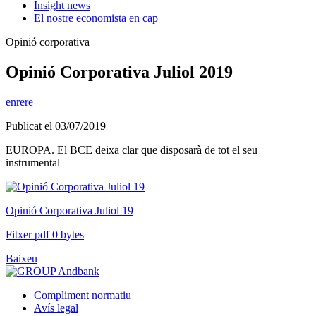
Insight news
El nostre economista en cap
Opinió corporativa
Opinió Corporativa Juliol 2019
enrere
Publicat el 03/07/2019
EUROPA. El BCE deixa clar que disposarà de tot el seu
instrumental
Opinió Corporativa Juliol 19
Fitxer pdf 0 bytes
Baixeu
Compliment normatiu
Avís legal