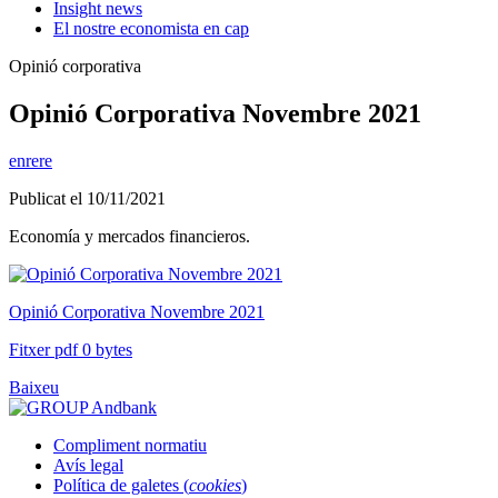
Insight news
El nostre economista en cap
Opinió corporativa
Opinió Corporativa Novembre 2021
enrere
Publicat el 10/11/2021
Economía y mercados financieros.
Opinió Corporativa Novembre 2021
Fitxer pdf 0 bytes
Baixeu
Compliment normatiu
Avís legal
Política de galetes (
cookies
)