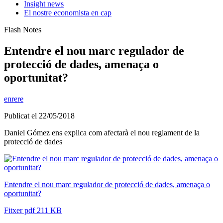
Insight news
El nostre economista en cap
Flash Notes
Entendre el nou marc regulador de
protecció de dades, amenaça o
oportunitat?
enrere
Publicat el 22/05/2018
Daniel Gómez ens explica com afectarà el nou reglament de la
protecció de dades
Entendre el nou marc regulador de protecció de dades, amenaça o
oportunitat?
Fitxer pdf 211 KB