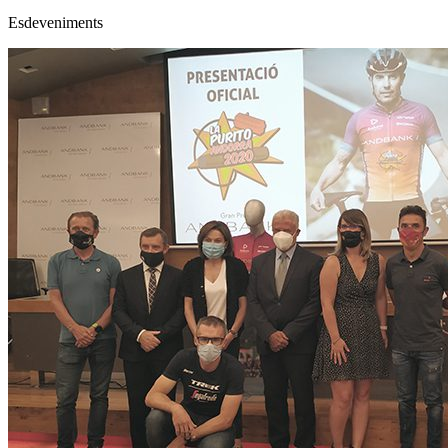
Esdeveniments