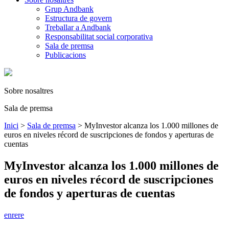
Grup Andbank
Estructura de govern
Treballar a Andbank
Responsabilitat social corporativa
Sala de premsa
Publicacions
Sobre nosaltres
Sala de premsa
Inici
>
Sala de premsa
>
MyInvestor alcanza los 1.000 millones de
euros en niveles récord de suscripciones de fondos y aperturas de
cuentas
MyInvestor alcanza los 1.000 millones de
euros en niveles récord de suscripciones
de fondos y aperturas de cuentas
enrere