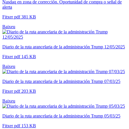
Nasdaq en zona de corrección. Oportunidad de compra o señal de
alerta
Fitxer pdf 381 KB
Baixeu
Diario de la ruta arancelaria de la administración Trump 12/05/2025
Fitxer pdf 145 KB
Baixeu
Diario de la ruta arancelaria de la administración Trump 07/03/25
Fitxer pdf 203 KB
Baixeu
Diario de la ruta arancelaria de la administración Trump 05/03/25
Fitxer pdf 153 KB