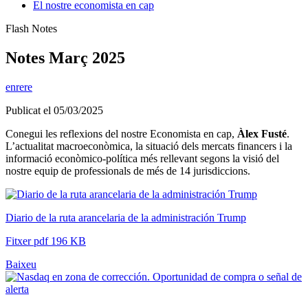
El nostre economista en cap
Flash Notes
Notes Març 2025
enrere
Publicat el 05/03/2025
Conegui les reflexions del nostre Economista en cap,
Àlex Fusté
.
L’actualitat macroeconòmica, la situació dels mercats financers i la
informació econòmico-política més rellevant segons la visió del
nostre equip de professionals de més de 14 jurisdiccions.
Diario de la ruta arancelaria de la administración Trump
Fitxer pdf 196 KB
Baixeu