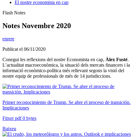
El nostre economista en cap
Flash Notes
Notes Novembre 2020
enrere
Publicat el 06/11/2020
Conegui les reflexions del nostre Economista en cap,
Àlex Fusté
.
L’actualitat macroeconòmica, la situació dels mercats financers i la
informació econòmico-política més rellevant segons la visió del
nostre equip de professionals de més de 14 jurisdiccions.
Primer reconocimiento de Trump. Se abre el proceso de transición.
Implicaciones
Fitxer pdf 0 bytes
Baixeu