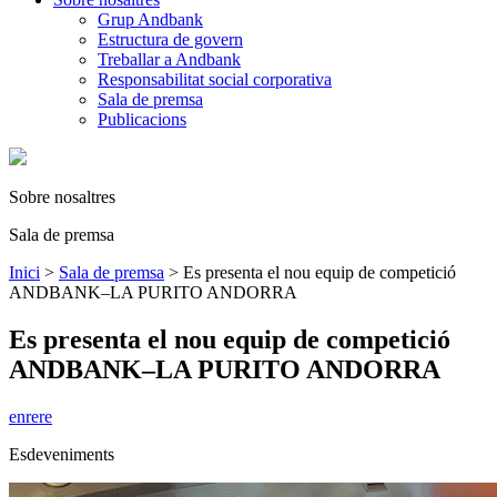
Grup Andbank
Estructura de govern
Treballar a Andbank
Responsabilitat social corporativa
Sala de premsa
Publicacions
Sobre nosaltres
Sala de premsa
Inici
>
Sala de premsa
>
Es presenta el nou equip de competició
ANDBANK–LA PURITO ANDORRA
Es presenta el nou equip de competició
ANDBANK–LA PURITO ANDORRA
enrere
Esdeveniments