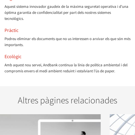
Aquest sistema innovador gaudeix de la màxima seguretat operativa i d’una
òptima garantia de confidencialitat per part dels nostres sistemes
tecnològics.
Pràctic
Podreu eliminar els documents que no us interessen o arxivar els que són més
importants.
Ecològic
Amb aquest nou servei, Andbank continua la línia de política ambiental i del
compromís envers el medi ambient reduint i estalviant l’ús de paper.
Altres pàgines relacionades