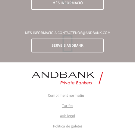
MÉS INFORMACIÓ
MÉS INFORMACIÓ A CONTACTENOS@ANDBANK.COM
SERVEIS ANDBANK
Compliment normatiu
Tarifes
Avís legal
Política de galetes